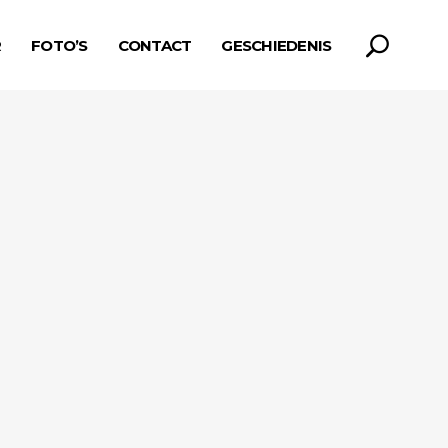
R
FOTO’S
CONTACT
GESCHIEDENIS