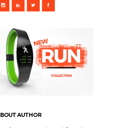
BOUT AUTHOR