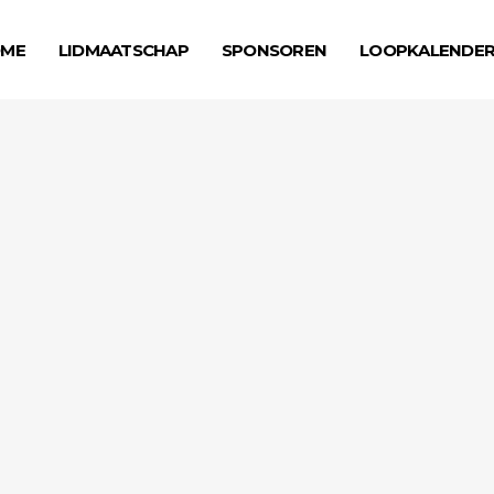
ME
LIDMAATSCHAP
SPONSOREN
LOOPKALENDE